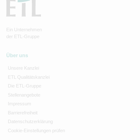
Ein Unternehmen
der ETL-Gruppe
Über uns
Unsere Kanzlei
ETL Qualitätskanzlei
Die ETL-Gruppe
Stellenangebote
Impressum
Barrierefreiheit
Datenschutzerklärung
Cookie-Einstellungen prüfen