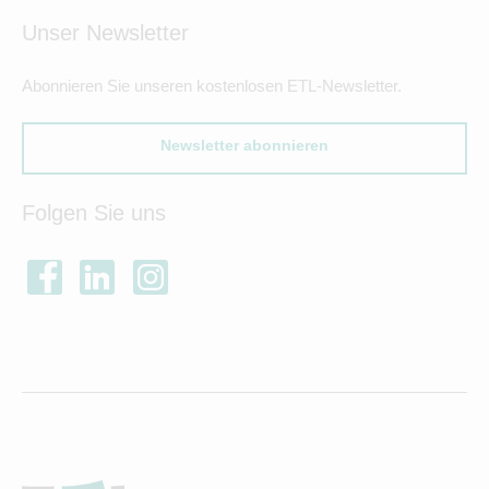
Unser Newsletter
Abonnieren Sie unseren kostenlosen ETL-Newsletter.
Newsletter abonnieren
Folgen Sie uns