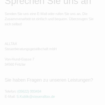
Sprechen Sie uns an
Senden Sie uns eine E-Mail oder rufen Sie uns an. Die
Zusammenarbeit ist einfach und bequem. Überzeugen Sie
sich selbst!
ALLTAX
Steuerberatungsgesellschaft mbH
Von-Hund-Gasse 7
34560 Fritzlar
Sie haben Fragen zu unseren Leistungen?
Telefon:
(05622) 993434
E-Mail:
S.Kublik@steueralltax.de