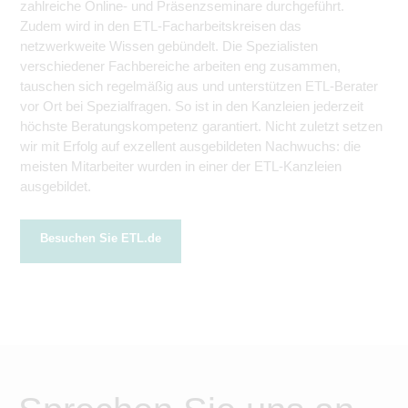
zahlreiche Online- und Präsenzseminare durchgeführt.
Zudem wird in den ETL-Facharbeitskreisen das
netzwerkweite Wissen gebündelt. Die Spezialisten
verschiedener Fachbereiche arbeiten eng zusammen,
tauschen sich regelmäßig aus und unterstützen ETL-Berater
vor Ort bei Spezialfragen. So ist in den Kanzleien jederzeit
höchste Beratungskompetenz garantiert. Nicht zuletzt setzen
wir mit Erfolg auf exzellent ausgebildeten Nachwuchs: die
meisten Mitarbeiter wurden in einer der ETL-Kanzleien
ausgebildet.
Besuchen Sie ETL.de