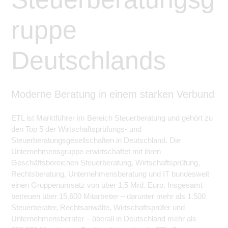
ruppe
Deutschlands
Moderne Beratung in einem starken Verbund
ETL ist Marktführer im Bereich Steuerberatung und gehört zu
den Top 5 der Wirtschaftsprüfungs- und
Steuerberatungsgesellschaften in Deutschland. Die
Unternehmensgruppe erwirtschaftet mit ihren
Geschäftsbereichen Steuerberatung, Wirtschaftsprüfung,
Rechtsberatung, Unternehmensberatung und IT bundesweit
einen Gruppenumsatz von über 1,5 Mrd. Euro. Insgesamt
betreuen über 15.600 Mitarbeiter – darunter mehr als 1.500
Steuerberater, Rechtsanwälte, Wirtschaftsprüfer und
Unternehmensberater – überall in Deutschland mehr als