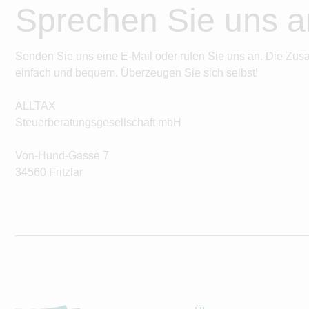
Sprechen Sie uns a
Senden Sie uns eine E-Mail oder rufen Sie uns an. Die Zus
einfach und bequem. Überzeugen Sie sich selbst!
ALLTAX
Steuerberatungsgesellschaft mbH
Von-Hund-Gasse 7
34560 Fritzlar