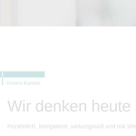
Unsere Kanzlei
Wir denken heute
Persönlich, kompetent, wirkungsvoll und mit Wei