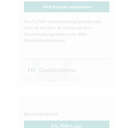
Jetzt Kontakt aufnehmen
Die ALLTAX Steuerberatungsgesellschaft
mbH ist seit über 40 Jahren auf dem
Steuerberatungsmarkt in der Mitte
Deutschlands präsent.
Mandantenportal
ETL-PISA-Login