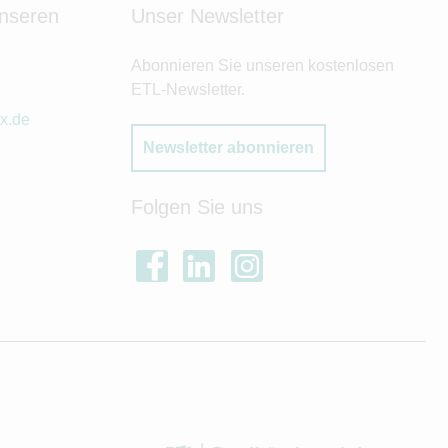
unseren
Unser Newsletter
Abonnieren Sie unseren kostenlosen
ETL-Newsletter.
x.de
Newsletter abonnieren
Folgen Sie uns