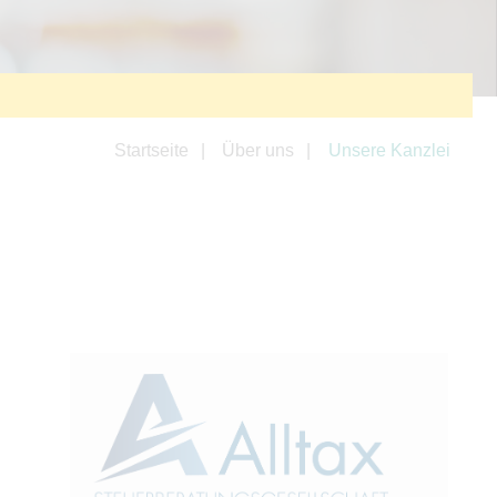
Startseite
Über uns
Unsere Kanzlei