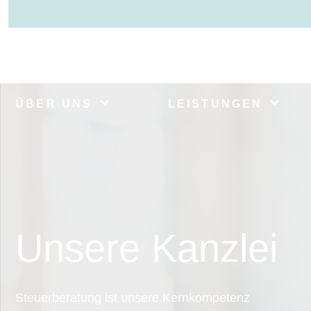
ÜBER UNS
LEISTUNGEN
Unsere Kanzlei
Steuerberatung ist unsere Kernkompetenz