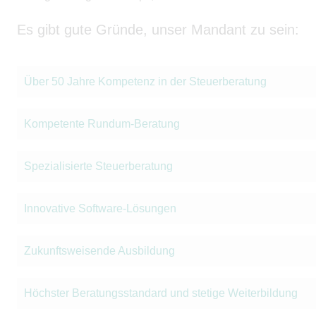
Es gibt gute Gründe, unser Mandant zu sein:
Über 50 Jahre Kompetenz in der Steuerberatung
Kompetente Rundum-Beratung
Spezialisierte Steuerberatung
Innovative Software-Lösungen
Zukunftsweisende Ausbildung
Höchster Beratungsstandard und stetige Weiterbildung