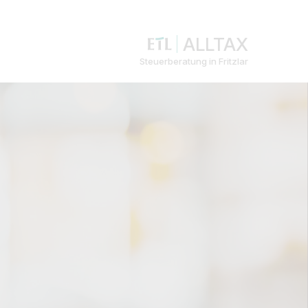
ALLTAX
Steuerberatung in Fritzlar