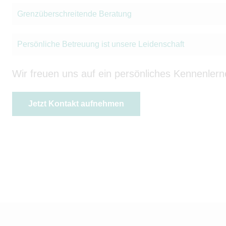
Grenzüberschreitende Beratung
Persönliche Betreuung ist unsere Leidenschaft
Wir freuen uns auf ein persönliches Kennenlern
Jetzt Kontakt aufnehmen