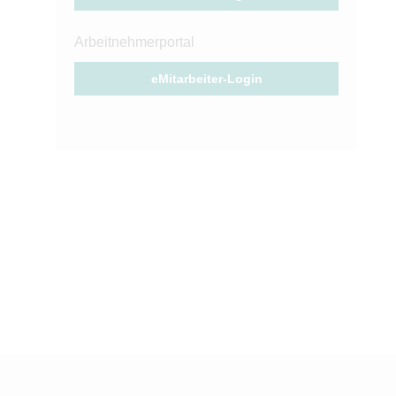
Arbeitnehmerportal
eMitarbeiter-Login