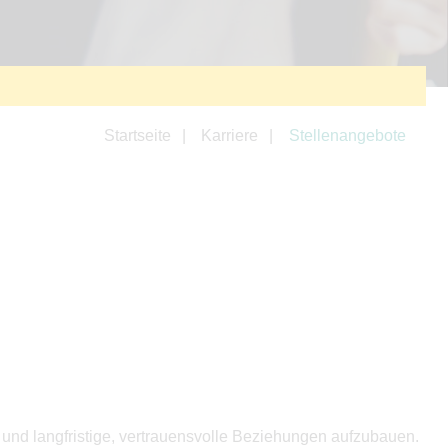
Startseite
Karriere
Stellenangebote
und langfristige, vertrauensvolle Beziehungen aufzubauen.