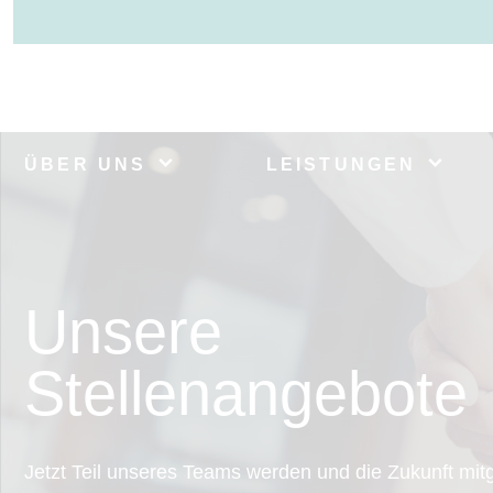
ÜBER UNS
LEISTUNGEN
Unsere
Stellenangebote
Jetzt Teil unseres Teams werden und die Zukunft mit