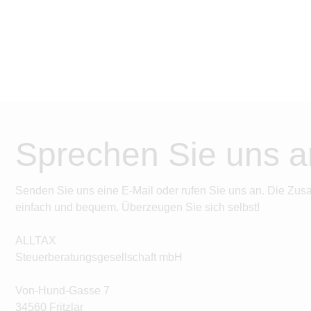
Sprechen Sie uns a
Senden Sie uns eine E-Mail oder rufen Sie uns an. Die Zus
einfach und bequem. Überzeugen Sie sich selbst!
ALLTAX
Steuerberatungsgesellschaft mbH
Von-Hund-Gasse 7
34560 Fritzlar