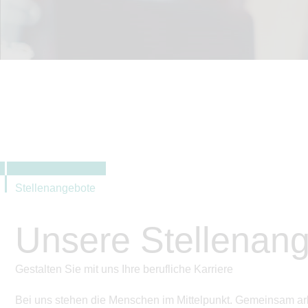
Stellenangebote
Unsere Stellenan
Gestalten Sie mit uns Ihre berufliche Karriere
Bei uns stehen die Menschen im Mittelpunkt. Gemeinsam arb