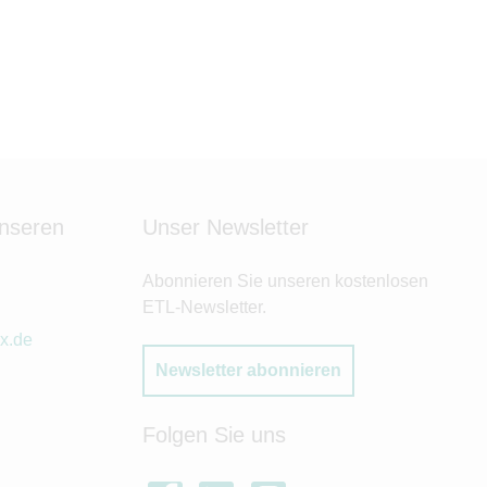
unseren
Unser Newsletter
Abonnieren Sie unseren kostenlosen
ETL-Newsletter.
x.de
Newsletter abonnieren
Folgen Sie uns