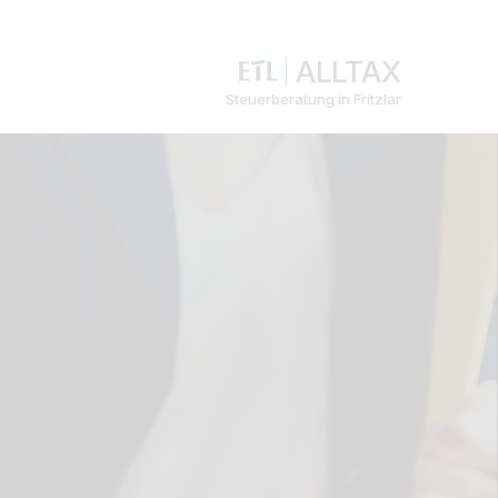
ALLTAX
Steuerberatung in Fritzlar