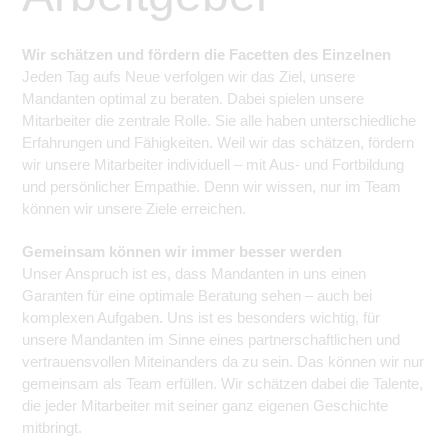
Wir schätzen und fördern die Facetten des Einzelnen
Jeden Tag aufs Neue verfolgen wir das Ziel, unsere
Mandanten optimal zu beraten. Dabei spielen unsere
Mitarbeiter die zentrale Rolle. Sie alle haben unterschiedliche
Erfahrungen und Fähigkeiten. Weil wir das schätzen, fördern
wir unsere Mitarbeiter individuell – mit Aus- und Fortbildung
und persönlicher Empathie. Denn wir wissen, nur im Team
können wir unsere Ziele erreichen.
Gemeinsam können wir immer besser werden
Unser Anspruch ist es, dass Mandanten in uns einen
Garanten für eine optimale Beratung sehen – auch bei
komplexen Aufgaben. Uns ist es besonders wichtig, für
unsere Mandanten im Sinne eines partnerschaftlichen und
vertrauensvollen Miteinanders da zu sein. Das können wir nur
gemeinsam als Team erfüllen. Wir schätzen dabei die Talente,
die jeder Mitarbeiter mit seiner ganz eigenen Geschichte
mitbringt.