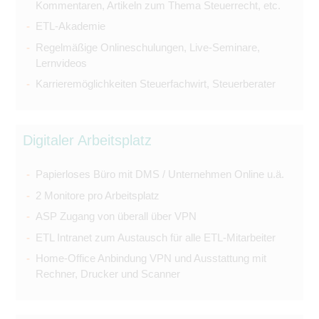
Kommentaren, Artikeln zum Thema Steuerrecht, etc.
ETL-Akademie
Regelmäßige Onlineschulungen, Live-Seminare,
Lernvideos
Karrieremöglichkeiten Steuerfachwirt, Steuerberater
Digitaler Arbeitsplatz
Papierloses Büro mit DMS / Unternehmen Online u.ä.
2 Monitore pro Arbeitsplatz
ASP Zugang von überall über VPN
ETL Intranet zum Austausch für alle ETL-Mitarbeiter
Home-Office Anbindung VPN und Ausstattung mit
Rechner, Drucker und Scanner