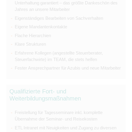
Unterhaltung garantiert – das größte Dankeschön des
Jahres an unsere Mitarbeiter
Eigenständiges Bearbeiten von Sachverhalten
Eigene Mandantenkontakte
Flache Hierarchien
Klare Strukturen
Erfahrene Kollegen (angestellte Steuerberater,
Steuerfachwirte) im TEAM, die stets helfen
Fester Ansprechpartner für Azubis und neue Mitarbeiter
Qualifizierte Fort- und
Weiterbildungsmaßnahmen
Freistellung für Tagesseminare inkl. komplette
Übernahme der Seminar- und Reisekosten
ETL Intranet mit Neuigkeiten und Zugang zu diversen