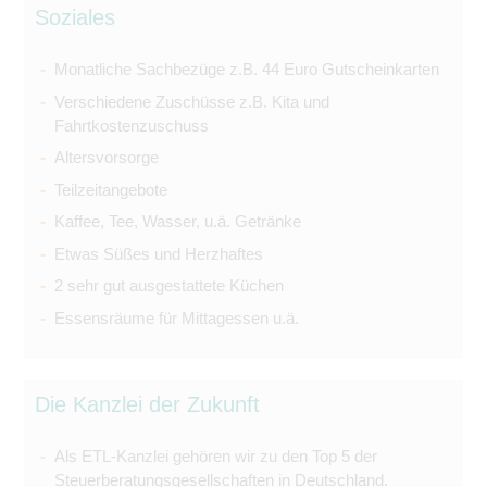
Soziales
Monatliche Sachbezüge z.B. 44 Euro Gutscheinkarten
Verschiedene Zuschüsse z.B. Kita und
Fahrtkostenzuschuss
Altersvorsorge
Teilzeitangebote
Kaffee, Tee, Wasser, u.ä. Getränke
Etwas Süßes und Herzhaftes
2 sehr gut ausgestattete Küchen
Essensräume für Mittagessen u.ä.
Die Kanzlei der Zukunft
Als ETL-Kanzlei gehören wir zu den Top 5 der
Steuerberatungsgesellschaften in Deutschland.