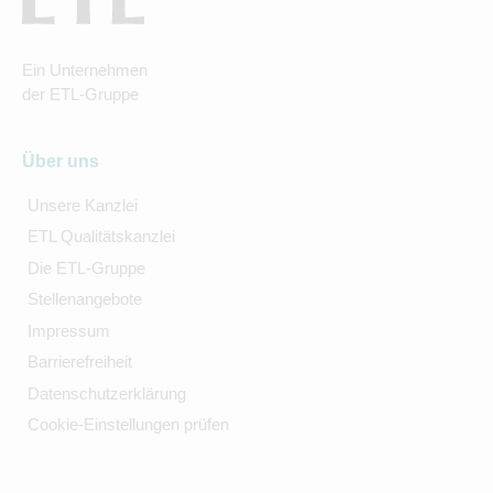
Ein Unternehmen
der ETL-Gruppe
Über uns
Unsere Kanzlei
ETL Qualitätskanzlei
Die ETL-Gruppe
Stellenangebote
Impressum
Barrierefreiheit
Datenschutzerklärung
Cookie-Einstellungen prüfen