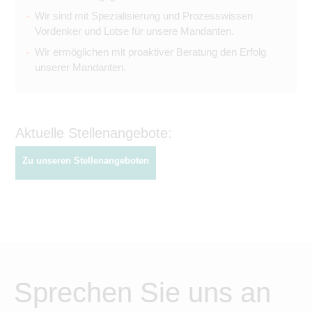
Wir sind mit Spezialisierung und Prozesswissen
Vordenker und Lotse für unsere Mandanten.
Wir ermöglichen mit proaktiver Beratung den Erfolg
unserer Mandanten.
Aktuelle Stellenangebote:
Zu unseren Stellenangeboten
Sprechen Sie uns an