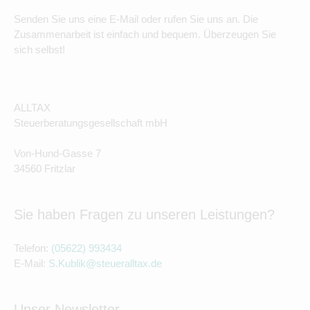
Senden Sie uns eine E-Mail oder rufen Sie uns an. Die
Zusammenarbeit ist einfach und bequem. Überzeugen Sie
sich selbst!
ALLTAX
Steuerberatungsgesellschaft mbH
Von-Hund-Gasse 7
34560 Fritzlar
Sie haben Fragen zu unseren Leistungen?
Telefon:
(05622) 993434
E-Mail:
S.Kublik@steueralltax.de
Unser Newsletter