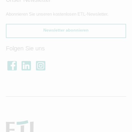
Abonnieren Sie unseren kostenlosen ETL-Newsletter.
Newsletter abonnieren
Folgen Sie uns