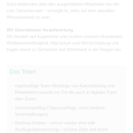
Auszubildenden über den ausgebildeten Mitarbeiter bis hin
zum Steuerberater – ermöglicht, stets auf dem aktuellen
Wissensstand zu sein.
Wir übernehmen Verantwortung
Wir beraten auf Augenhöhe und sichern unseren Mandanten
Wettbewerbsfähigkeit, Wachstum und Wertschöpfung und
tragen damit zu Sicherheit und Wohlstand in der Region bei.
Das Team
regelmäßige Team-Meetings von Kanzleileitung und
Mitarbeitern sowohl vor Ort als auch in digitaler Form
über Zoom
Sommerausflug (Tagesausflüge, verschiedene
Veranstaltungen)
Weihnachtsfeier – immer wieder eine tolle
Ausflugsüberraschung – schöne Ziele und beste