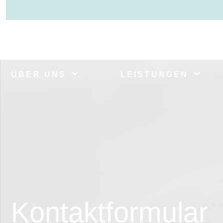
ÜBER UNS
LEISTUNGEN
Kontaktformular