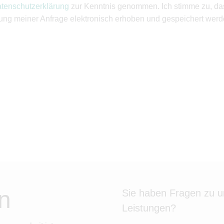
tenschutzerklärung
zur Kenntnis genommen. Ich stimme zu, d
ung meiner Anfrage elektronisch erhoben und gespeichert werd
n
Sie haben Fragen zu 
Leistungen?