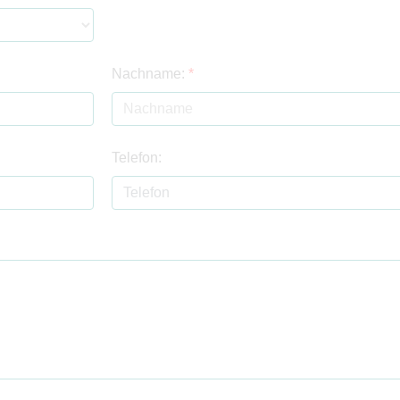
Nachname:
*
Telefon: