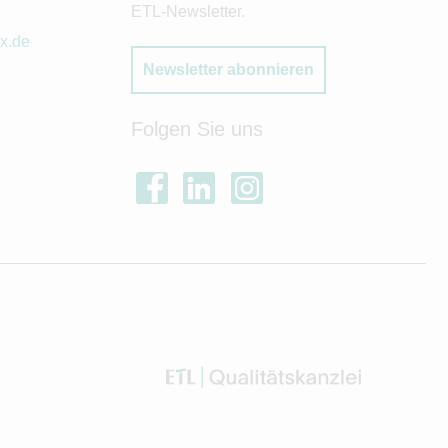
ETL-Newsletter.
x.de
Newsletter abonnieren
Folgen Sie uns