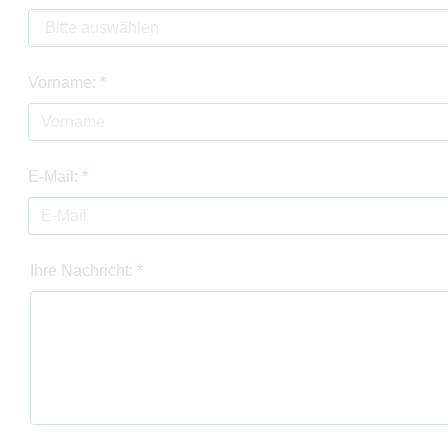
Vorname:
*
E-Mail:
*
Ihre Nachricht:
*