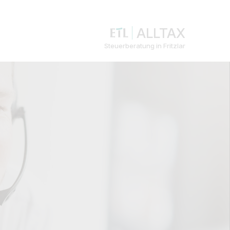
ALLTAX
Steuerberatung in Fritzlar