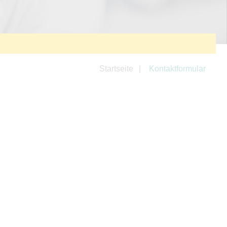
Startseite
Kontaktformular