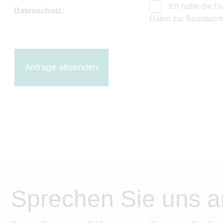
Ich habe die
Da
Datenschutz:
Daten zur Beantwort
Anfrage absenden
Sprechen Sie uns a