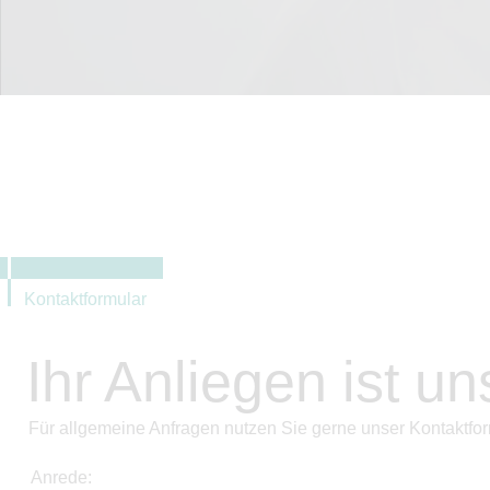
Kontaktformular
Ihr Anliegen ist un
Für allgemeine Anfragen nutzen Sie gerne unser Kontaktfor
Anrede: